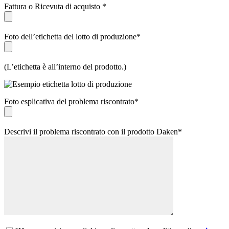
Fattura o Ricevuta di acquisto *
Foto dell’etichetta del lotto di produzione*
(L’etichetta è all’interno del prodotto.)
Foto esplicativa del problema riscontrato*
Descrivi il problema riscontrato con il prodotto Daken*