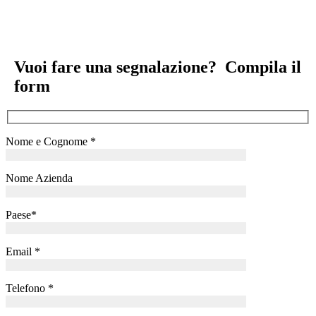
Vuoi fare una segnalazione?
Compila il
form
Nome e Cognome *
Nome Azienda
Paese*
Email *
Telefono *